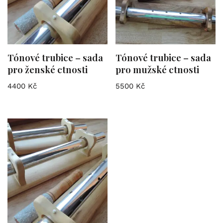
Tónové trubice – sada
Tónové trubice – sada
pro ženské ctnosti
pro mužské ctnosti
4400
Kč
5500
Kč