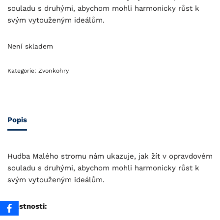
souladu s druhými, abychom mohli harmonicky růst k
svým vytouženým ideálům.
Není skladem
Kategorie:
Zvonkohry
Popis
Hudba Malého stromu nám ukazuje, jak žít v opravdovém
souladu s druhými, abychom mohli harmonicky růst k
svým vytouženým ideálům.
Vlastnosti: