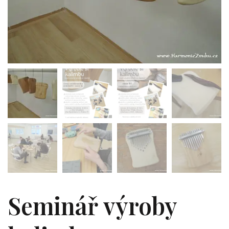
Seminář výroby