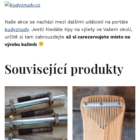
Naše akce se nachází mezi dalšími událostí na portále
kudyznudy
. Jestli hledáte tipy na výlety ve Vašem okolí,
určitě si tam zabrouzdejte
až si zarezervujete místo na
výrobu kalimb
Související produkty